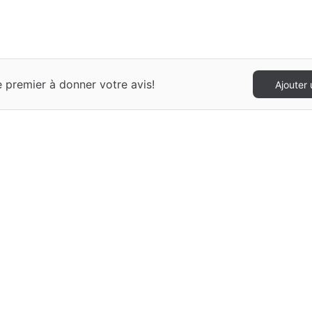
 premier à donner votre avis!
Ajouter 