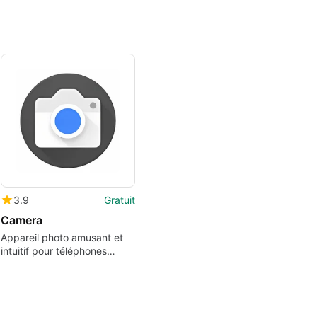
3.9
Gratuit
Camera
Appareil photo amusant et
intuitif pour téléphones
mobiles