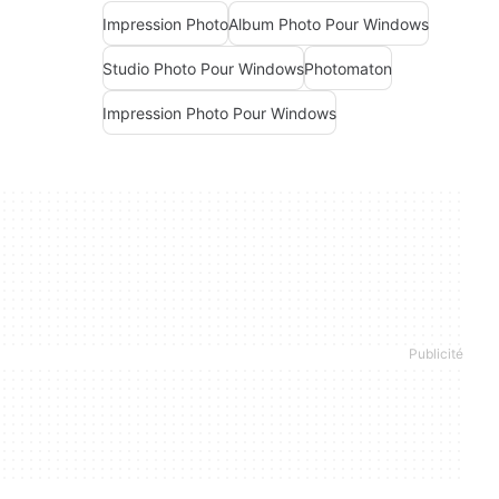
Impression Photo
Album Photo Pour Windows
Studio Photo Pour Windows
Photomaton
Impression Photo Pour Windows