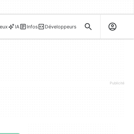
eux
IA
Infos
Développeurs