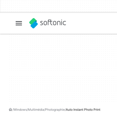
Windows
Multimédia
Photographie
Auto Instant Photo Print