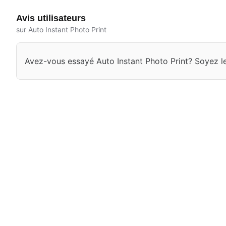
Avis utilisateurs
sur Auto Instant Photo Print
Avez-vous essayé Auto Instant Photo Print? Soyez le