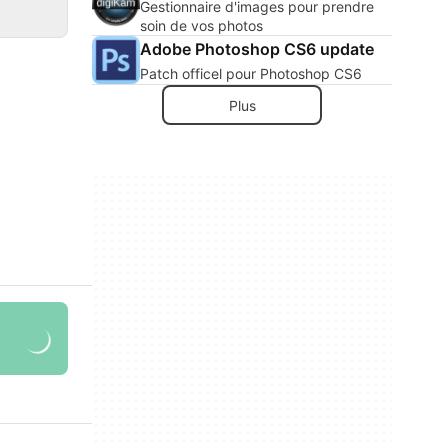
Gestionnaire d'images pour prendre
soin de vos photos
Adobe Photoshop CS6 update
Patch officel pour Photoshop CS6
Plus